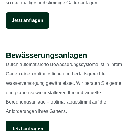
so nachhaltige und stimmige Gartenanlagen.
Jetzt anfragen
Bewässerungsanlagen
Durch automatisierte Bewässerungssysteme ist in Ihrem
Garten eine kontinuierliche und bedarfsgerechte
Wasserversorgung gewährleistet. Wir beraten Sie gerne
und planen sowie installieren Ihre individuelle
Beregnungsanlage – optimal abgestimmt auf die
Anforderungen Ihres Gartens.
Jetzt anfragen