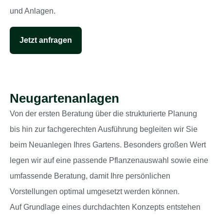
und Anlagen.
Jetzt anfragen
Neugartenanlagen
Von der ersten Beratung über die strukturierte Planung
bis hin zur fachgerechten Ausführung begleiten wir Sie
beim Neuanlegen Ihres Gartens. Besonders großen Wert
legen wir auf eine passende Pflanzenauswahl sowie eine
umfassende Beratung, damit Ihre persönlichen
Vorstellungen optimal umgesetzt werden können.
Auf Grundlage eines durchdachten Konzepts entstehen