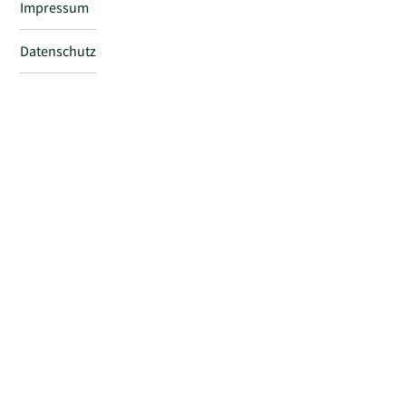
Impressum
Datenschutz