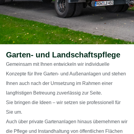
Garten- und Landschaftspflege
Gemeinsam mit Ihnen entwickeln wir individuelle
Konzepte für Ihre Garten- und Außenanlagen und stehen
Ihnen auch nach der Umsetzung im Rahmen einer
langfristigen Betreuung zuverlässig zur Seite.
Sie bringen die Ideen – wir setzen sie professionell für
Sie um.
Auch über private Gartenanlagen hinaus übernehmen wir
die Pflege und Instandhaltung von öffentlichen Flächen